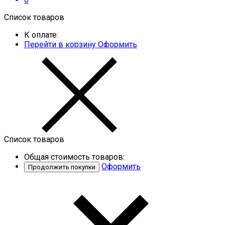
Список товаров
К оплате:
Перейти в корзину
Оформить
Список товаров
Общая стоимость товаров:
Оформить
Продолжить покупки