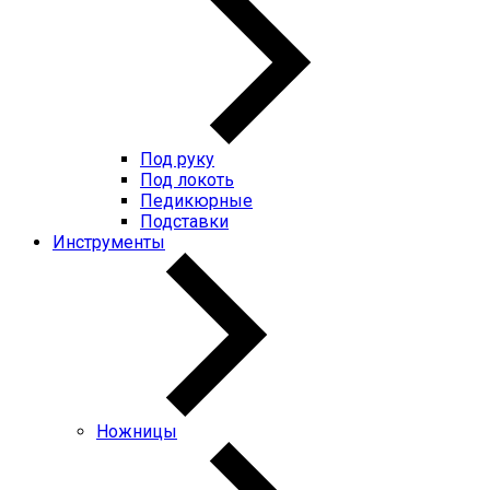
Под руку
Под локоть
Педикюрные
Подставки
Инструменты
Ножницы