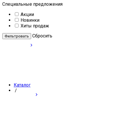
Специальные предложения
Акции
Новинки
Хиты продаж
Cбросить
Каталог
/