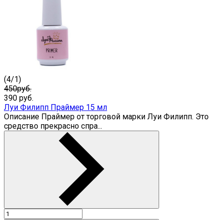
(
4
/
1
)
450руб.
390
руб.
Луи Филипп Праймер 15 мл
Описание Праймер от торговой марки Луи Филипп. Это
средство прекрасно спра...