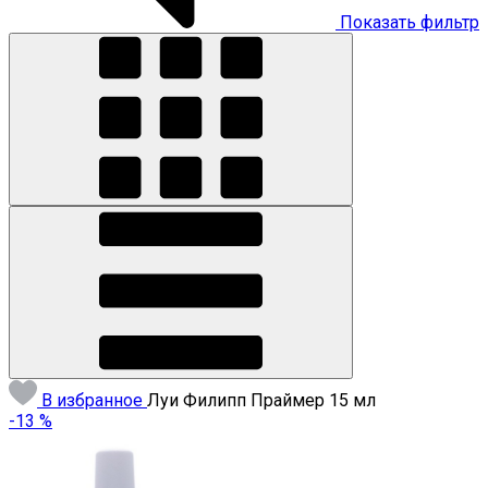
Показать фильтр
В избранное
Луи Филипп Праймер 15 мл
-13 %