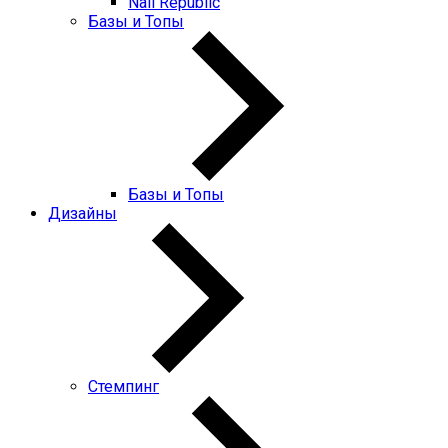
Nail Republic
Базы и Топы
Базы и Топы
Дизайны
Стемпинг