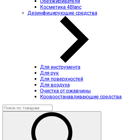
Обезжириватели
Косметика 4Blanc
Дезинфицирующие средства
Для инструмента
Для рук
Для поверхностей
Для воздуха
Очистка от ржавчины
Кровоостанавливающие средства