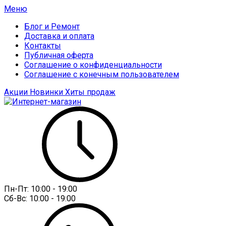
Меню
Блог и Ремонт
Доставка и оплата
Контакты
Публичная оферта
Соглашение о конфиденциальности
Соглашение с конечным пользователем
Акции
Новинки
Хиты продаж
Пн-Пт:
10:00 - 19:00
Сб-Вс:
10:00 - 19:00