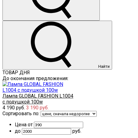
Найти
ТОВАР ДНЯ
До окончания предложения:
Лампа GLOBAL FASHION L1004
с подушкой 100w
4 190 руб.
3 190 руб.
Сортировать по:
Цена от
до
руб.