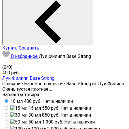
Купить
Сравнить
В избранное
Луи Филипп Base Strong
(
0
/
0
)
400
руб.
Луи Филипп Base Strong
Описание Базовое покрытие Base Strong от Луи Филипп.
Очень густая плотная ...
Варианты товара:
10 мл
400 руб.
Нет в наличии
15 мл
550 руб.
Нет в наличии
30 мл
850 руб.
Нет в наличии
50 мл
1 300 руб.
Нет в наличии
100 мл
2 000 руб.
Нет в наличии