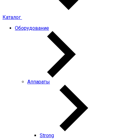
Каталог
Оборудование
Аппараты
Strong