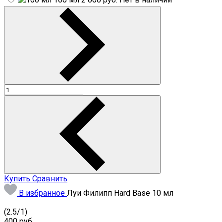
Купить
Сравнить
В избранное
Луи Филипп Hard Base 10 мл
(
2.5
/
1
)
400
руб.