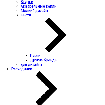
Втирки
Акварельные капли
Мелкий дизайн
Кисти
Кисти
Другие бренды
для дизайна
Расходники