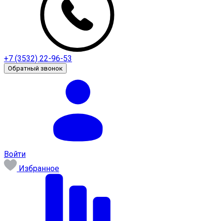
+7 (3532) 22-96-53
Обратный звонок
Войти
Избранное