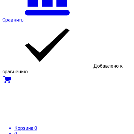
Сравнить
Добавлено к
сравнению
Корзина
0
0