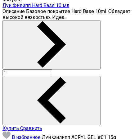
Луи Филипп Hard Base 10 мл
Описание Базовое покрытие Hard Base 10ml. Обладает
высокой вязкостью. Идеа...
Купить
Сравнить
В избранное
Луи Филипп ACRYL GEL #01 15g