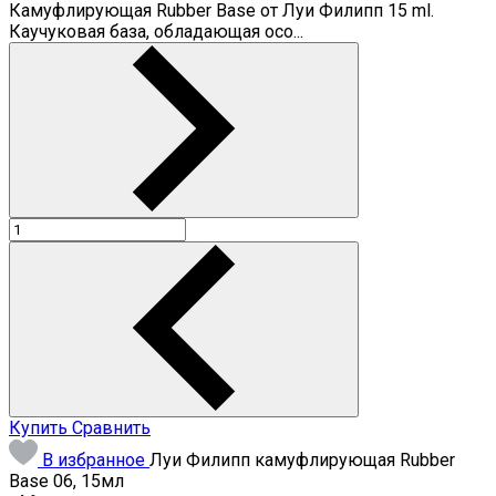
Камуфлирующая Rubber Base от Луи Филипп 15 ml.
Каучуковая база, обладающая осо...
Купить
Сравнить
В избранное
Луи Филипп камуфлирующая Rubber
Base 06, 15мл