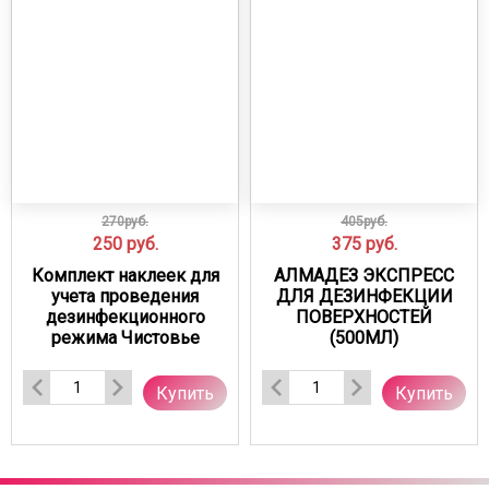
270руб.
405руб.
250
руб.
375
руб.
Комплект наклеек для
АЛМАДЕЗ ЭКСПРЕСС
учета проведения
ДЛЯ ДЕЗИНФЕКЦИИ
дезинфекционного
ПОВЕРХНОСТЕЙ
режима Чистовье
(500МЛ)
Купить
Купить