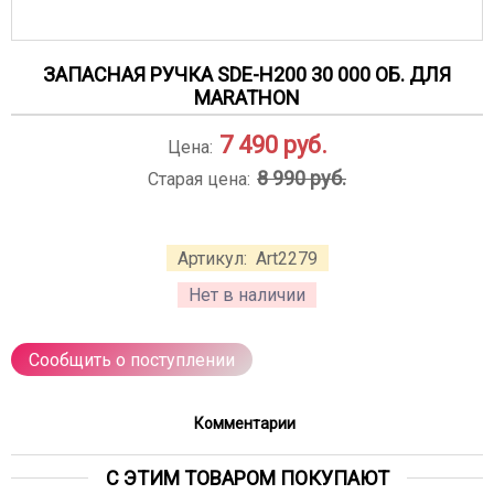
ЗАПАСНАЯ РУЧКА SDE-H200 30 000 ОБ. ДЛЯ
MARATHON
7 490
руб.
Цена:
8 990 руб.
Старая цена:
Артикул:
Art2279
Нет в наличии
Сообщить о поступлении
Комментарии
С ЭТИМ ТОВАРОМ ПОКУПАЮТ